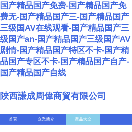
国产精品国产免费-国产精品国产免
费无-国产精品国产三-国产精品国产
三级国AV在线观看-国产精品国产三
级国产an-国产精品国产三级国产AV
剧情-国产精品国产特区不卡-国产精
品国产专区不卡-国产精品国产自产-
国产精品国产自线
陜西謙成周偉商貿有限公司
首頁
企業簡介
產品大全
聯系我們
企業信息
訪客留言