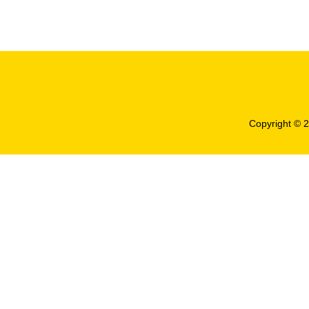
快車道
Copyright © 