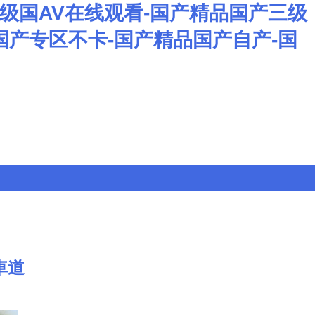
级国AV在线观看-国产精品国产三级
国产专区不卡-国产精品国产自产-国
車道