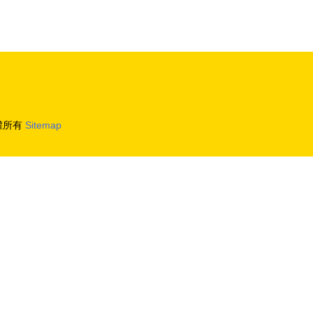
權所有
Sitemap